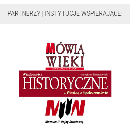
PARTNERZY | INSTYTUCJE WSPIERAJĄCE: