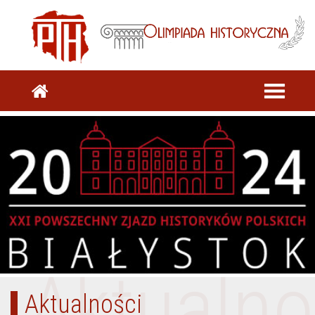
Aktualno
Aktualności