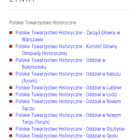
Polskie Towarzystwo Historyczne
Polskie Towarzystwo Historyczne - Zarząd Główny w
Warszawie
Polskie Towarzystwo Historyczne - Komitet Główny
Olimpiady Historycznej
Polskie Towarzystwo Historyczne - Oddział w
Białymstoku
Polskie Towarzystwo Historyczne - Oddział w Kaliszu
(forum)
Polskie Towarzystwo Historyczne - Oddział w Lublinie
Polskie Towarzystwo Historyczne - Oddział w Łodzi
Polskie Towarzystwo Historyczne - Oddział w
Nowym
Sączu
Polskie Towarzystwo Historyczne - Oddział w Nowym
Targu (forum)
Polskie Towarzystwo Historyczne - Oddział w Olsztynie
Polskie Towarzystwo Historyczne - Oddział w Opolu