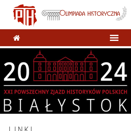
LINKI