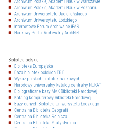
Archiwum Polskiej Akademii Nauk w Warszawie
Archiwum Polskiej Akademii Nauk w Poznaniu
Archiwum Uniwersytetu Jagiellońskiego
Archiwum Uniwersytetu Łódzkiego
Internetowe Forum Archiwalne iFAR
Naukowy Portal Archiwalny ArchNet
Biblioteki polskie
Biblioteka Europejska
Baza bibliotek polskich EBIB
Wykaz polskich bibliotek naukowych
Narodowy uniwersalny katalog centralny NUKAT
Bibliograficzne bazy MAK Biblioteki Narodowej
Katalog komputerowy Biblioteki Narodowej
Bazy danych Biblioteki Uniwersytetu Łódzkiego
Centralna Biblioteka Geografii
Centralna Biblioteka Rolnicza
Centralna Biblioteka Statystyczna