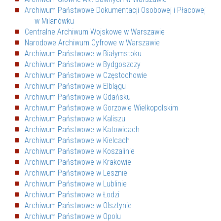
Archiwum Państwowe Dokumentacji Osobowej i Płacowej
w Milanówku
Centralne Archiwum Wojskowe w Warszawie
Narodowe Archiwum Cyfrowe w Warszawie
Archiwum Państwowe w Białymstoku
Archiwum Państwowe w Bydgoszczy
Archiwum Państwowe w Częstochowie
Archiwum Państwowe w Elblągu
Archiwum Państwowe w Gdańsku
Archiwum Państwowe w Gorzowie Wielkopolskim
Archiwum Państwowe w Kaliszu
Archiwum Państwowe w Katowicach
Archiwum Państwowe w Kielcach
Archiwum Państwowe w Koszalinie
Archiwum Państwowe w Krakowie
Archiwum Państwowe w Lesznie
Archiwum Państwowe w Lublinie
Archiwum Państwowe w Łodzi
Archiwum Państwowe w Olsztynie
Archiwum Państwowe w Opolu