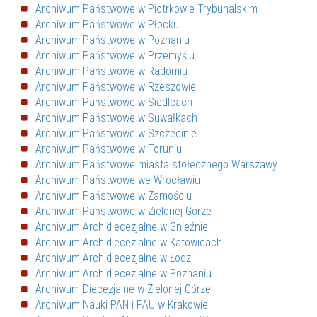
Archiwum Państwowe w Piotrkowie Trybunalskim
Archiwum Państwowe w Płocku
Archiwum Państwowe w Poznaniu
Archiwum Państwowe w Przemyślu
Archiwum Państwowe w Radomiu
Archiwum Państwowe w Rzeszowie
Archiwum Państwowe w Siedlcach
Archiwum Państwowe w Suwałkach
Archiwum Państwowe w Szczecinie
Archiwum Państwowe w Toruniu
Archiwum Państwowe miasta stołecznego Warszawy
Archiwum Państwowe we Wrocławiu
Archiwum Państwowe w Zamościu
Archiwum Państwowe w Zielonej Górze
Archiwum Archidiecezjalne w Gnieźnie
Archiwum Archidiecezjalne w Katowicach
Archiwum Archidiecezjalne w Łodzi
Archiwum Archidiecezjalne w Poznaniu
Archiwum Diecezjalne w Zielonej Górze
Archiwum Nauki PAN i PAU w Krakowie