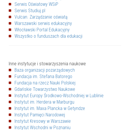
Serwis Oświatowy WSiP
Serwis Studiuj.pl
Vulcan. Zarządzanie oświatą
Warszawski serwis edukacyjny
Włocławski Portal Edukacyjny
Wszystko o funduszach dla edukacji
Inne instytucje i stowarzyszenia naukowe
Baza organizacji pozarządowych
Fundacja im. Stefana Batorego
Fundacja na rzecz Nauki Polskiej
Gdańskie Towarzystwo Naukowe
Instytut Europy Środkowo-Wschodniej w Lublinie
Instytut im. Herdera w Marburgu
Instytut im. Maxa Plancka w Getyndze
Instytut Pamięci Narodowej
Instytut Kresowy w Warszawie
Instytut Wschodni w Poznaniu