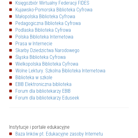
Księgozbiór Wirtualny Federacji FIDES
Kujawsko-Pomorska Biblioteka Cyfrowa
Małopolska Biblioteka Cyfrowa
Pedagogiczna Biblioteka Cyfrowa
Podlaska Biblioteka Cyfrowa
Polska Biblioteka Internetowa
Prasa w Internecie
Skarby Dziedzictwa Narodowego
Śląska Biblioteka Cyfrowa
Wielkopolska Biblioteka Cyfrowa
Wolne Lektury. Szkolna Biblioteka Internetowa
Biblioteka w szkole
EBIB Elektroniczna biblioteka
Forum dla bibliotekarzy EBIB
Forum dla bibliotekarzy Eduseek
Instytucje i portale edukacyjne
Baza linków pt. Edukacyjne zasoby Internetu