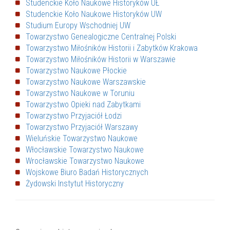
Studenckie Koło Naukowe Historyków UŁ
Studenckie Koło Naukowe Historyków UW
Studium Europy Wschodniej UW
Towarzystwo Genealogiczne Centralnej Polski
Towarzystwo Miłośników Historii i Zabytków Krakowa
Towarzystwo Miłośników Historii w Warszawie
Towarzystwo Naukowe Płockie
Towarzystwo Naukowe Warszawskie
Towarzystwo Naukowe w Toruniu
Towarzystwo Opieki nad Zabytkami
Towarzystwo Przyjaciół Łodzi
Towarzystwo Przyjaciół Warszawy
Wieluńskie Towarzystwo Naukowe
Włocławskie Towarzystwo Naukowe
Wrocławskie Towarzystwo Naukowe
Wojskowe Biuro Badań Historycznych
Żydowski Instytut Historyczny