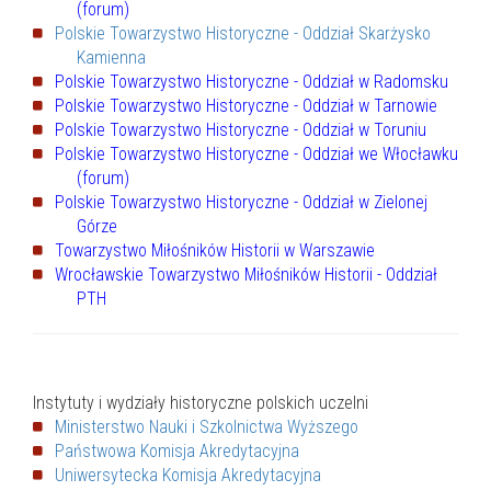
(forum)
Polskie Towarzystwo Historyczne - Oddział Skarżysko
Kamienna
Polskie Towarzystwo Historyczne - Oddział w Radomsku
Polskie Towarzystwo Historyczne - Oddział w Tarnowie
Polskie Towarzystwo Historyczne - Oddział w Toruniu
Polskie Towarzystwo Historyczne - Oddział we Włocławku
(forum)
Polskie Towarzystwo Historyczne - Oddział w Zielonej
Górze
Towarzystwo Miłośników Historii w Warszawie
Wrocławskie Towarzystwo Miłośników Historii - Oddział
PTH
Instytuty i wydziały historyczne polskich uczelni
Ministerstwo Nauki i Szkolnictwa Wyższego
Państwowa Komisja Akredytacyjna
Uniwersytecka Komisja Akredytacyjna