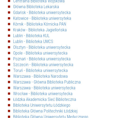
Centralna Biblioteka Wojskowa
Główna Biblioteka Lekarska
Gdańsk - Biblioteka uniwersytecka
Katowice - Biblioteka uniwersyteka
Kórnik - Biblioteka Kórnicka PAN
Kraków - Biblioteka Jagiellońska
Lublin - Biblioteka KUL
Lublin - Biblioteka UMCS
Olsztyn - Biblioteka uniwersytecka
Opole - Biblioteka uniwersytecka
Poznań - Biblioteka uniwersytecka
Szczecin - Biblioteka uniwersytecka
Toruń - Biblioteka uniwersytecka
Warszawa - Biblioteka Narodowa
Warszawa - Główna Biblioteka Publiczna
Warszawa - Biblioteka uniwersytecka
Wrocław - Biblioteka uniwersytecka
Łódzka Akademicka Sieć Biblioteczna
Biblioteka Uniwersytetu Łódzkiego
Biblioteka Główna Politechniki Łódzkiej
Biblioteka Główna Uniwersytetu Medycznego