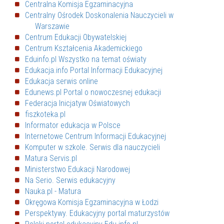
Centralna Komisja Egzaminacyjna
Centralny Ośrodek Doskonalenia Nauczycieli w
Warszawie
Centrum Edukacji Obywatelskiej
Centrum Kształcenia Akademickiego
Eduinfo.pl Wszystko na temat oświaty
Edukacja.info Portal Informacji Edukacyjnej
Edukacja serwis online
Edunews.pl Portal o nowoczesnej edukacji
Federacja Inicjatyw Oświatowych
fiszkoteka.pl
Informator edukacja w Polsce
Internetowe Centrum Informacji Edukacyjnej
Komputer w szkole. Serwis dla nauczycieli
Matura Servis.pl
Ministerstwo Edukacji Narodowej
Na Serio. Serwis edukacyjny
Nauka.pl - Matura
Okręgowa Komisja Egzaminacyjna w Łodzi
Perspektywy. Edukacyjny portal maturzystów