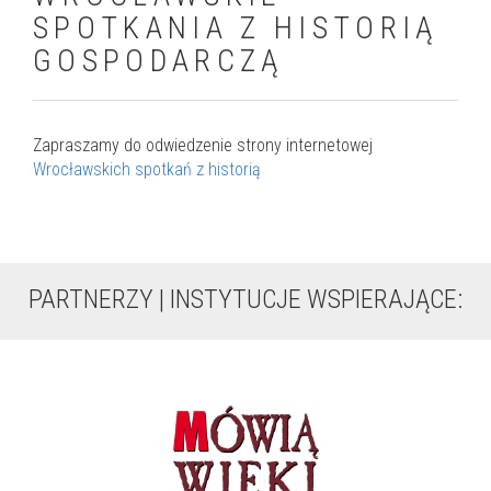
SPOTKANIA Z HISTORIĄ
GOSPODARCZĄ
Zapraszamy do odwiedzenie strony internetowej
Wrocławskich spotkań z historią
PARTNERZY | INSTYTUCJE WSPIERAJĄCE: