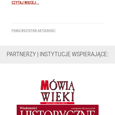
CZYTAJ WIĘCEJ...
POKAŻ WSZYSTKIE AKTULNOŚCI
PARTNERZY | INSTYTUCJE WSPIERAJĄCE: