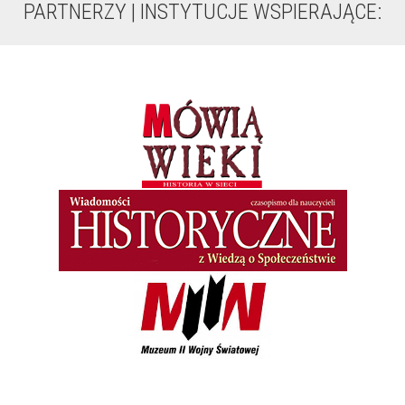
PARTNERZY | INSTYTUCJE WSPIERAJĄCE: