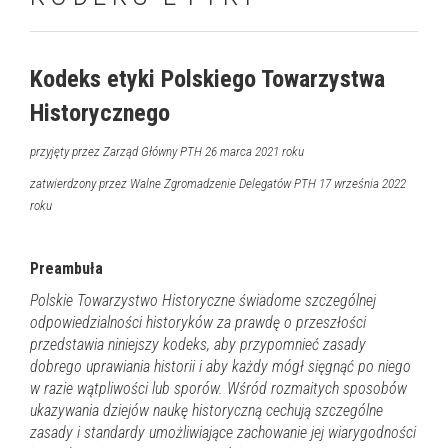
Kodeks etyki Polskiego Towarzystwa
Historycznego
przyjęty przez Zarząd Główny PTH 26 marca 2021 roku
zatwierdzony przez Walne Zgromadzenie Delegatów PTH 17 września 2022
roku
Preambuła
Polskie Towarzystwo Historyczne świadome szczególnej
odpowiedzialności historyków za prawdę o przeszłości
przedstawia niniejszy kodeks, aby przypomnieć zasady
dobrego uprawiania historii i aby każdy mógł sięgnąć po niego
w razie wątpliwości lub sporów. Wśród rozmaitych sposobów
ukazywania dziejów naukę historyczną cechują szczególne
zasady i standardy umożliwiające zachowanie jej wiarygodności