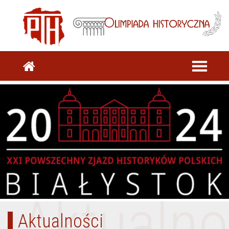
Aktualno
Aktualności