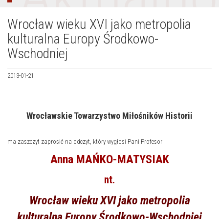
Wrocław wieku XVI jako metropolia
kulturalna Europy Środkowo-
Wschodniej
2013-01-21
Wrocławskie Towarzystwo Miłośników Historii
ma zaszczyt zaprosić na odczyt, który wygłosi Pani Profesor
Anna MAŃKO-MATYSIAK
nt.
Wrocław wieku XVI jako metropolia
kulturalna Europy Środkowo-Wschodniej