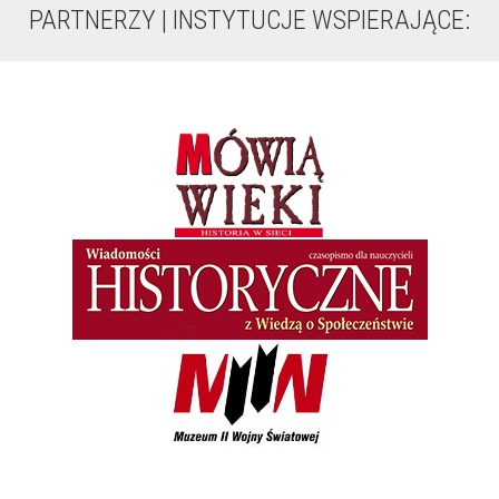
PARTNERZY | INSTYTUCJE WSPIERAJĄCE: