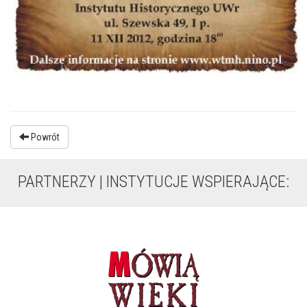
Powrót
PARTNERZY | INSTYTUCJE WSPIERAJĄCE: