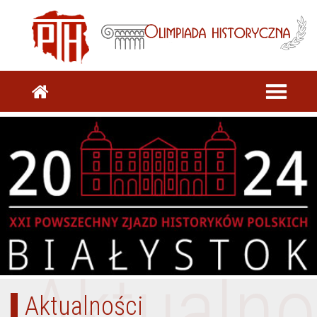
Aktualno
Aktualności