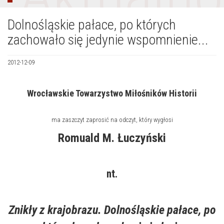
Dolnośląskie pałace, po których
zachowało się jedynie wspomnienie...
2012-12-09
Wrocławskie Towarzystwo Miłośników Historii
ma zaszczyt zaprosić na odczyt, który wygłosi
Romuald M. Łuczyński
nt.
Znikły z krajobrazu. Dolnośląskie pałace, po