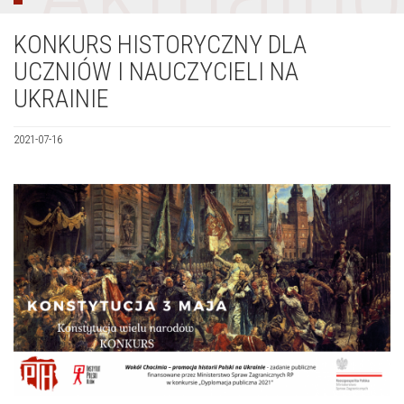
KONKURS HISTORYCZNY DLA
UCZNIÓW I NAUCZYCIELI NA
UKRAINIE
2021-07-16