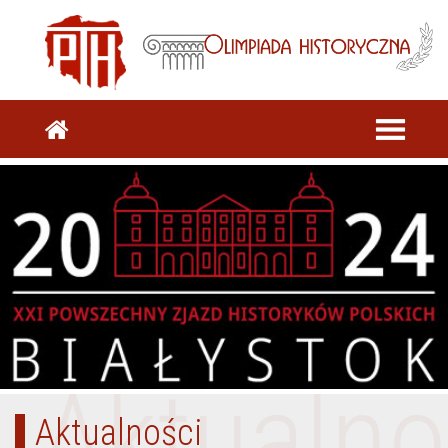
Aktualno
Aktualności