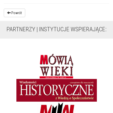
Powrót
PARTNERZY | INSTYTUCJE WSPIERAJĄCE: