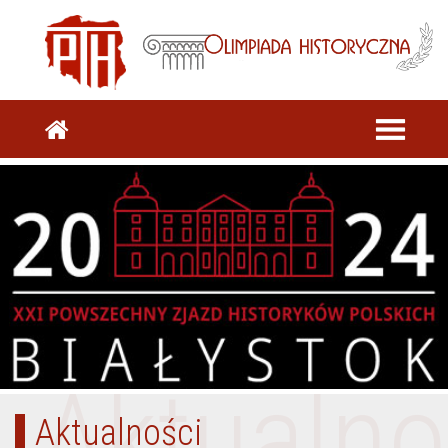
Aktualno
Aktualności