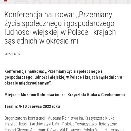
Konferencja naukowa: ,,Przemiany
życia społecznego i gospodarczego
ludności wiejskiej w Polsce i krajach
sąsiednich w okresie mi
2022-06-07
Konferencja naukowa: ,,Przemiany życia społecznego i
gospodarczego ludności wiejskiej w Polsce i krajach sąsiednich w
okresie międzywojennym".
Miejsce:
Muzeum Rolnictwa im. ks. Krzysztofa Kluka w Ciechanowcu
Termin: 9-10 czerwca 2022 roku
Organizatorzy konferencji: Muzeum Rolnictwa im. Krszytszofa Kluka,
Instytut Historii i Archiwistyki UMK , Polskie Towarzystwo Historyczne
Zarząd Główny, Archiwum Główne Akt Dawnych, Polska Misja Historyczna