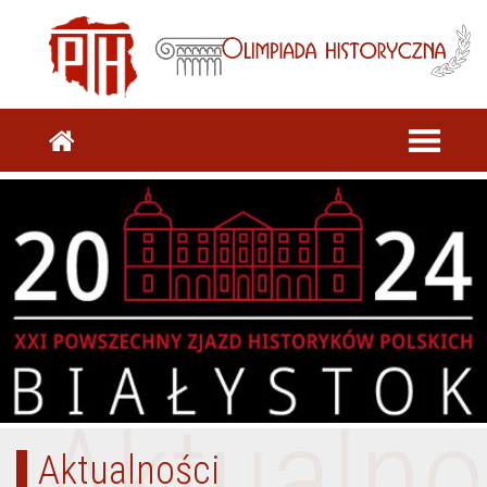
Aktualno
Aktualności