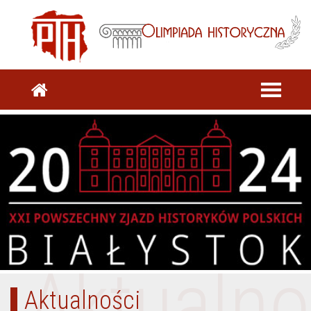
Aktualno
Aktualności