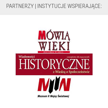
PARTNERZY | INSTYTUCJE WSPIERAJĄCE: