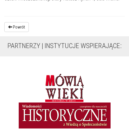
Powrót
PARTNERZY | INSTYTUCJE WSPIERAJĄCE: