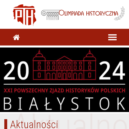
Aktualno
Aktualności