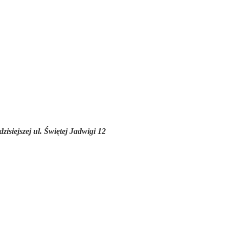
isiejszej ul. Świętej Jadwigi 12