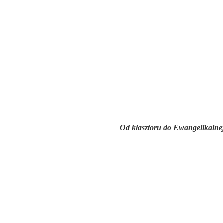
Od klasztoru do Ewangelikalnej 