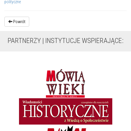
polityczne
Powrót
PARTNERZY | INSTYTUCJE WSPIERAJĄCE: