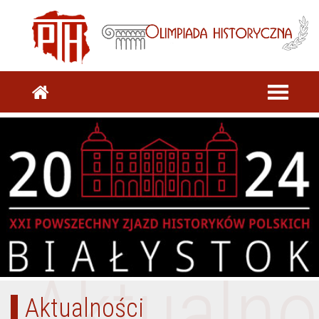
Aktualno
Aktualności